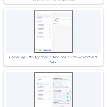
Gear dialog — Mini App Redirect tab: choose Offer, Redirect, or TG
Asset