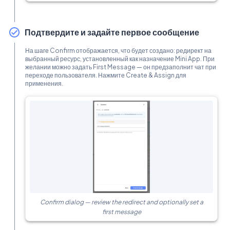
Подтвердите и задайте первое сообщение
На шаге Confirm отображается, что будет создано: редирект на
выбранный ресурс, установленный как назначение Mini App. При
желании можно задать First Message — он предзаполнит чат при
переходе пользователя. Нажмите Create & Assign для
применения.
Confirm dialog — review the redirect and optionally set a
first message